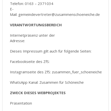
Telefon: 0163 – 2371034
E-
Mail: gemeindevertreter@zusammenschoeneiche.de
VERANTWORTUNGSBEREICH
Internetpräsenz unter der
Adresse:
https://zusammenschoeneiche.de/
Dieses Impressum gilt auch für folgende Seiten:
Facebookseite des ZfS:
Instagramseite des ZfS: zusammen_fuer_schoeneiche
WhatsApp Kanal: Zusammen für Schöneiche
ZWECK DIESES WEBPROJEKTES
Präsentation