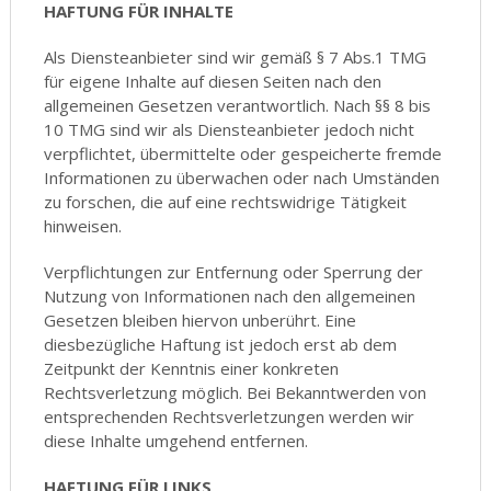
HAFTUNG FÜR INHALTE
Als Diensteanbieter sind wir gemäß § 7 Abs.1 TMG
für eigene Inhalte auf diesen Seiten nach den
allgemeinen Gesetzen verantwortlich. Nach §§ 8 bis
10 TMG sind wir als Diensteanbieter jedoch nicht
verpflichtet, übermittelte oder gespeicherte fremde
Informationen zu überwachen oder nach Umständen
zu forschen, die auf eine rechtswidrige Tätigkeit
hinweisen.
Verpflichtungen zur Entfernung oder Sperrung der
Nutzung von Informationen nach den allgemeinen
Gesetzen bleiben hiervon unberührt. Eine
diesbezügliche Haftung ist jedoch erst ab dem
Zeitpunkt der Kenntnis einer konkreten
Rechtsverletzung möglich. Bei Bekanntwerden von
entsprechenden Rechtsverletzungen werden wir
diese Inhalte umgehend entfernen.
HAFTUNG FÜR LINKS