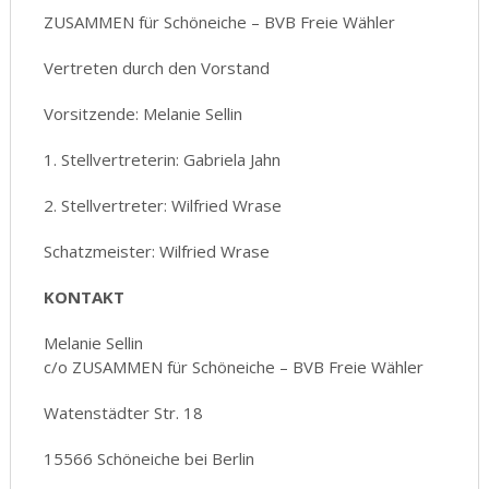
ZUSAMMEN für Schöneiche – BVB Freie Wähler
Vertreten durch den Vorstand
Vorsitzende: Melanie Sellin
1. Stellvertreterin: Gabriela Jahn
2. Stellvertreter: Wilfried Wrase
Schatzmeister: Wilfried Wrase
KONTAKT
Melanie Sellin
c/o ZUSAMMEN für Schöneiche – BVB Freie Wähler
Watenstädter Str. 18
15566 Schöneiche bei Berlin