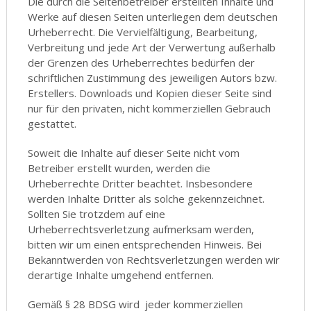
Die durch die Seitenbetreiber erstellten Inhalte und
Werke auf diesen Seiten unterliegen dem deutschen
Urheberrecht. Die Vervielfältigung, Bearbeitung,
Verbreitung und jede Art der Verwertung außerhalb
der Grenzen des Urheberrechtes bedürfen der
schriftlichen Zustimmung des jeweiligen Autors bzw.
Erstellers. Downloads und Kopien dieser Seite sind
nur für den privaten, nicht kommerziellen Gebrauch
gestattet.
Soweit die Inhalte auf dieser Seite nicht vom
Betreiber erstellt wurden, werden die
Urheberrechte Dritter beachtet. Insbesondere
werden Inhalte Dritter als solche gekennzeichnet.
Sollten Sie trotzdem auf eine
Urheberrechtsverletzung aufmerksam werden,
bitten wir um einen entsprechenden Hinweis. Bei
Bekanntwerden von Rechtsverletzungen werden wir
derartige Inhalte umgehend entfernen.
Gemäß § 28 BDSG wird jeder kommerziellen