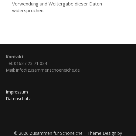
Verwendung und Weitergabe dieser Daten
widersprochen.
Kontakt
Tel: 0163 / 23 71 034
Mail: info@zusammenschoeneiche.de
Impressum
Datenschutz
© 2026 Zusammen für Schöneiche
| Theme Design by