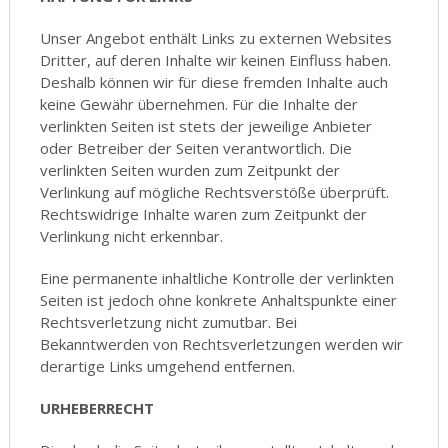
Unser Angebot enthält Links zu externen Websites
Dritter, auf deren Inhalte wir keinen Einfluss haben.
Deshalb können wir für diese fremden Inhalte auch
keine Gewähr übernehmen. Für die Inhalte der
verlinkten Seiten ist stets der jeweilige Anbieter
oder Betreiber der Seiten verantwortlich. Die
verlinkten Seiten wurden zum Zeitpunkt der
Verlinkung auf mögliche Rechtsverstöße überprüft.
Rechtswidrige Inhalte waren zum Zeitpunkt der
Verlinkung nicht erkennbar.
Eine permanente inhaltliche Kontrolle der verlinkten
Seiten ist jedoch ohne konkrete Anhaltspunkte einer
Rechtsverletzung nicht zumutbar. Bei
Bekanntwerden von Rechtsverletzungen werden wir
derartige Links umgehend entfernen.
URHEBERRECHT