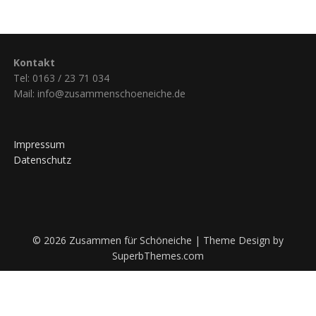
Kontakt
Tel: 0163 / 23 71 034
Mail: info@zusammenschoeneiche.de
Impressum
Datenschutz
© 2026 Zusammen für Schöneiche
| Theme Design by
SuperbThemes.com