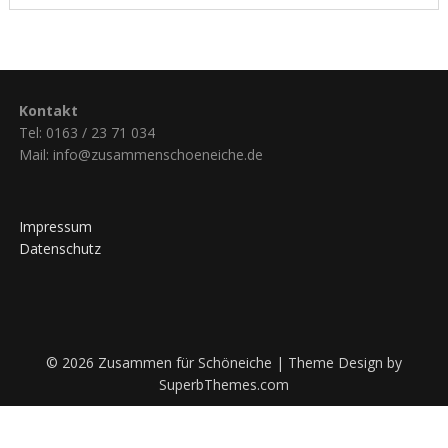
Kontakt
Tel: 0163 / 23 71 034
Mail: info@zusammenschoeneiche.de
Impressum
Datenschutz
© 2026 Zusammen für Schöneiche
| Theme Design by
SuperbThemes.com